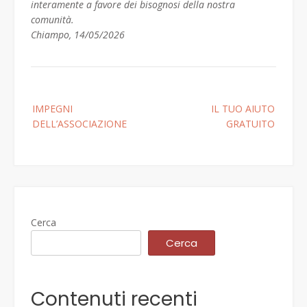
interamente a favore dei bisognosi della nostra
comunità.
Chiampo, 14/05/2026
Post
IMPEGNI
IL TUO AIUTO
navigation
DELL’ASSOCIAZIONE
GRATUITO
Cerca
Cerca
Contenuti recenti